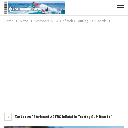
Home
News
Starboard ASTRO Inflatable Touring SUP Boards
Zurück zu "Starboard ASTRO Inflatable Touring SUP Boards"