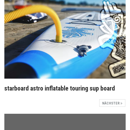
starboard astro inflatable touring sup board
NÄCHSTER