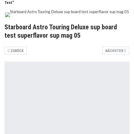
Test"
Starboard Astro Touring Deluxe sup board
test superflavor sup mag 05
ZURÜCK
NÄCHSTER