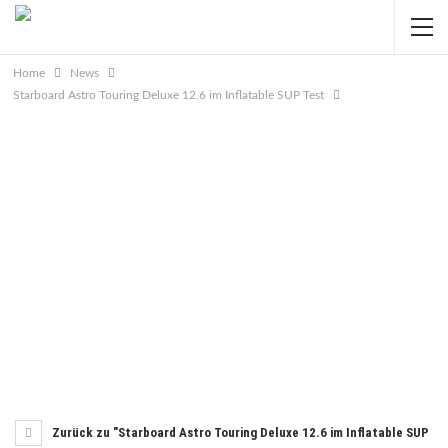
Home
News
Starboard Astro Touring Deluxe 12.6 im Inflatable SUP Test
Zurück zu "Starboard Astro Touring Deluxe 12.6 im Inflatable SUP