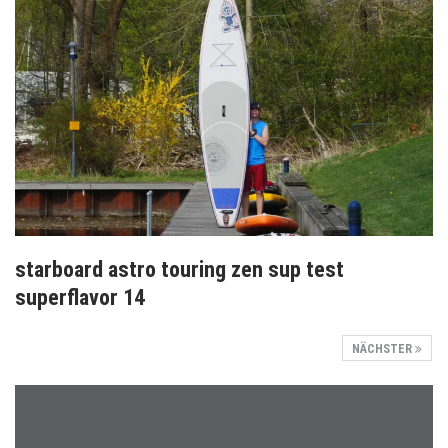
starboard astro touring zen sup test
superflavor 14
NÄCHSTER