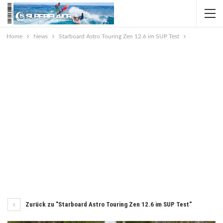
Home
News
Starboard Astro Touring Zen 12.6 im SUP Test
Zurück zu "Starboard Astro Touring Zen 12.6 im SUP Test"