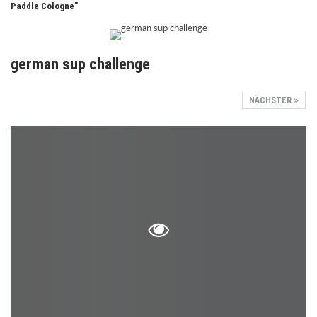
Paddle Cologne"
german sup challenge
NÄCHSTER