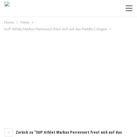
Home
News
SUP Athlet Markus Perrevoort freut sich auf das Paddle Cologne
Zurück zu "SUP Athlet Markus Perrevoort freut sich auf das