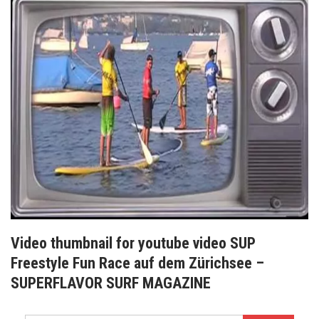
Video thumbnail for youtube video SUP
Freestyle Fun Race auf dem Zürichsee –
SUPERFLAVOR SURF MAGAZINE