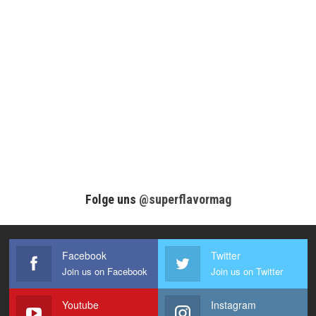
Folge uns
@superflavormag
Facebook
Twitter
Join us on Facebook
Join us on Twitter
Youtube
Instagram