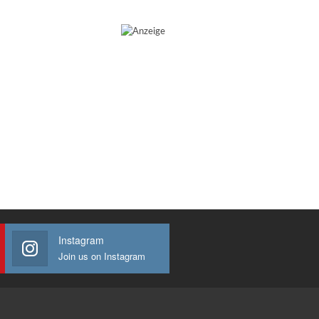
Instagram
Join us on Instagram