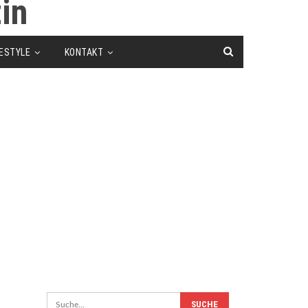
FESTYLE
KONTAKT