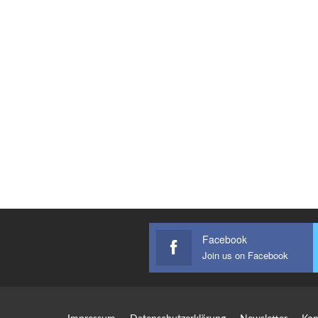
Facebook
Join us on Facebook