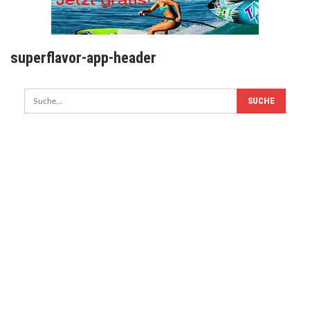
superflavor-app-header