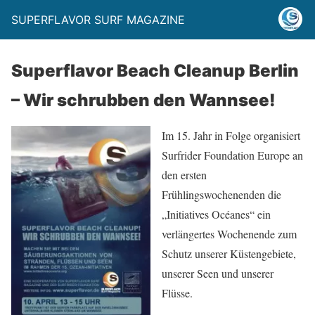
SUPERFLAVOR SURF MAGAZINE
Superflavor Beach Cleanup Berlin
– Wir schrubben den Wannsee!
Im 15. Jahr in Folge organisiert
Surfrider Foundation Europe an
den ersten
Frühlingswochenenden die
„Initiatives Océanes“ ein
verlängertes Wochenende zum
Schutz unserer Küstengebiete,
unserer Seen und unserer
Flüsse.