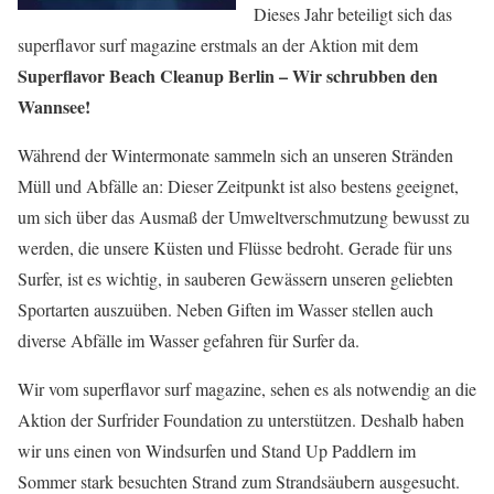
Dieses Jahr beteiligt sich das
superflavor surf magazine erstmals an der Aktion mit dem
Superflavor Beach Cleanup Berlin – Wir schrubben den
Wannsee!
Während der Wintermonate sammeln sich an unseren Stränden
Müll und Abfälle an: Dieser Zeitpunkt ist also bestens geeignet,
um sich über das Ausmaß der Umweltverschmutzung bewusst zu
werden, die unsere Küsten und Flüsse bedroht. Gerade für uns
Surfer, ist es wichtig, in sauberen Gewässern unseren geliebten
Sportarten auszuüben. Neben Giften im Wasser stellen auch
diverse Abfälle im Wasser gefahren für Surfer da.
Wir vom superflavor surf magazine, sehen es als notwendig an die
Aktion der Surfrider Foundation zu unterstützen. Deshalb haben
wir uns einen von Windsurfen und Stand Up Paddlern im
Sommer stark besuchten Strand zum Strandsäubern ausgesucht.