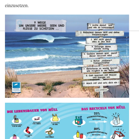
einzusetzen.