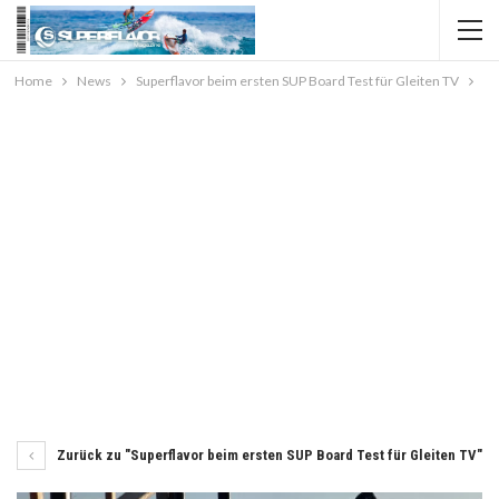
Home
News
Superflavor beim ersten SUP Board Test für Gleiten TV
Zurück zu "Superflavor beim ersten SUP Board Test für Gleiten TV"