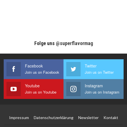
Folge uns
@superflavormag
Facebook
Twitter
Join us on Facebook
Join us on Twitter
Youtube
Instagram
Join us on Youtube
Join us on Instagram
Impressum
Datenschutzerklärung
Newsletter
Kontakt