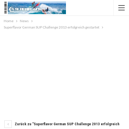
Home
News
Superflavor German SUP Challenge 2013 erfolgreich gestartet
Zurück zu "Superflavor German SUP Challenge 2013 erfolgreich