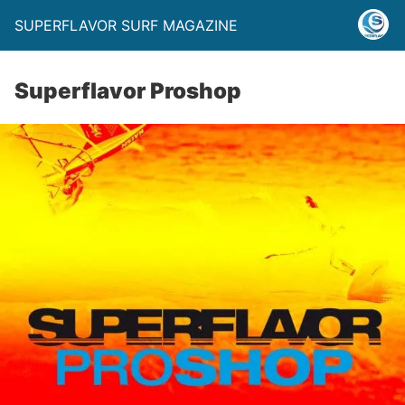
SUPERFLAVOR SURF MAGAZINE
Superflavor Proshop