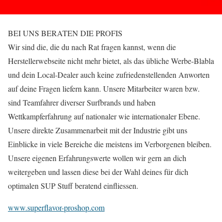
BEI UNS BERATEN DIE PROFIS
Wir sind die, die du nach Rat fragen kannst, wenn die
Herstellerwebseite nicht mehr bietet, als das übliche Werbe-Blabla
und dein Local-Dealer auch keine zufriedenstellenden Anworten
auf deine Fragen liefern kann. Unsere Mitarbeiter waren bzw.
sind Teamfahrer diverser Surfbrands und haben
Wettkampferfahrung auf nationaler wie internationaler Ebene.
Unsere direkte Zusammenarbeit mit der Industrie gibt uns
Einblicke in viele Bereiche die meistens im Verborgenen bleiben.
Unsere eigenen Erfahrungswerte wollen wir gern an dich
weitergeben und lassen diese bei der Wahl deines für dich
optimalen SUP Stuff beratend einfliessen.
www.superflavor-proshop.com