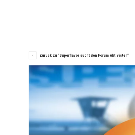
Zurück zu "Superflavor sucht den Forum Aktivisten"