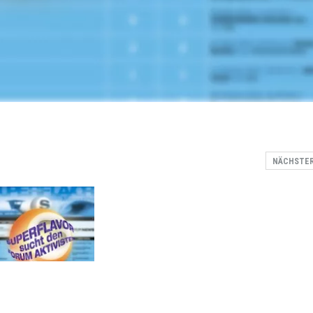
NÄCHSTE