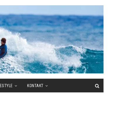
FESTYLE
KONTAKT