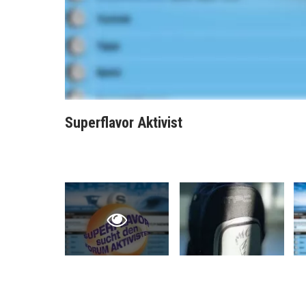
Superflavor Aktivist