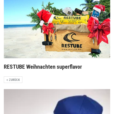
RESTUBE Weihnachten superflavor
ZURÜCK