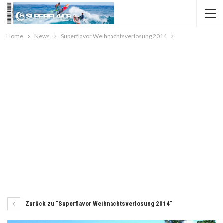
Home
News
Superflavor Weihnachtsverlosung 2014
Zurück zu "Superflavor Weihnachtsverlosung 2014"