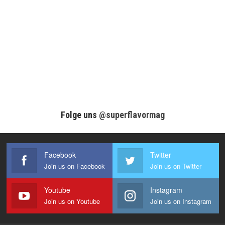
Folge uns
@superflavormag
Facebook
Twitter
Join us on Facebook
Join us on Twitter
Youtube
Instagram
Join us on Youtube
Join us on Instagram