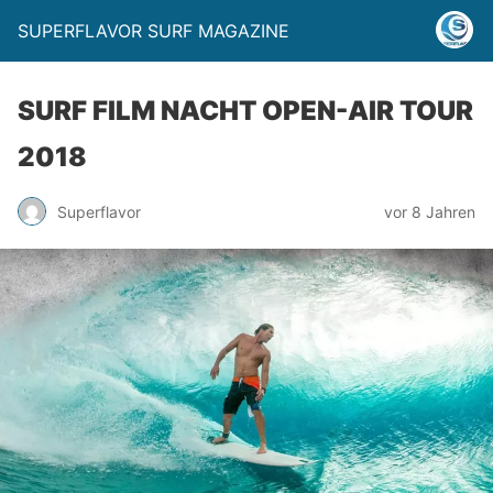
SUPERFLAVOR SURF MAGAZINE
SURF FILM NACHT OPEN-AIR TOUR
2018
Superflavor
vor 8 Jahren