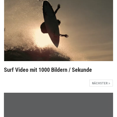
Surf Video mit 1000 Bildern / Sekunde
NÄCHSTER