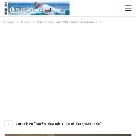
Home
News
Surf Video mit 1000 Bildern/Sekunde
Zurück zu "Surf Video mit 1000 Bildern/Sekunde"