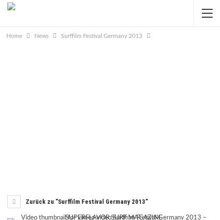
Home
News
Surffilm Festival Germany 2013
Zurück zu "Surffilm Festival Germany 2013"