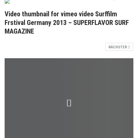
Video thumbnail for vimeo video Surffilm
Frstival Germany 2013 – SUPERFLAVOR SURF
MAGAZINE
NÄCHSTER