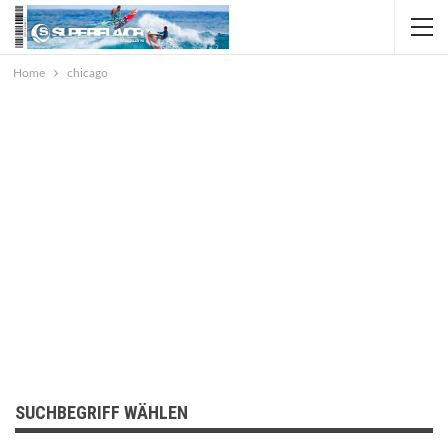
Home
chicago
SUCHBEGRIFF WÄHLEN