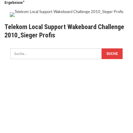
Ergebnisse"
Telekom Local Support Wakeboard Challenge
2010_Sieger Profis