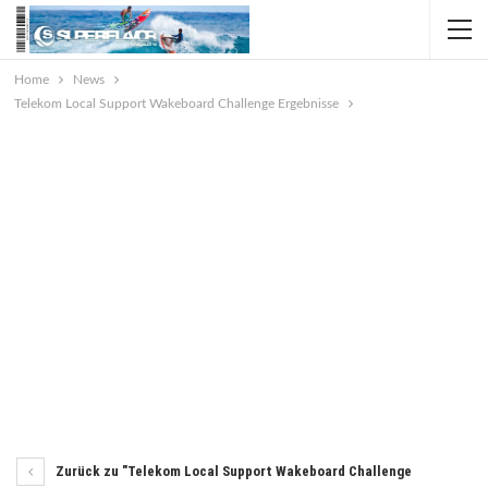
Home
News
Telekom Local Support Wakeboard Challenge Ergebnisse
Zurück zu "Telekom Local Support Wakeboard Challenge