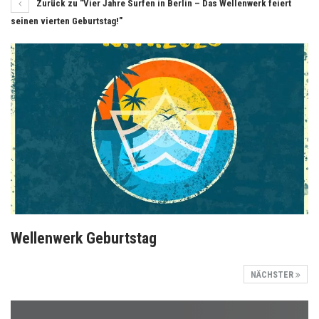
Zurück zu "Vier Jahre Surfen in Berlin – Das Wellenwerk feiert
seinen vierten Geburtstag!"
Wellenwerk Geburtstag
NÄCHSTER