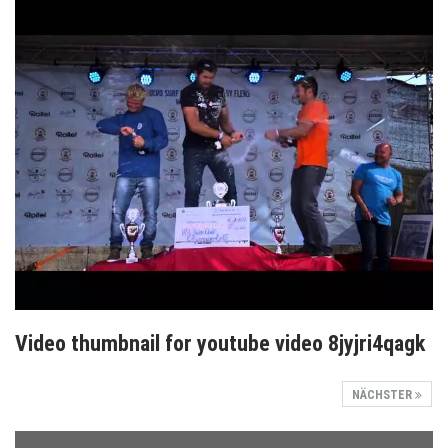
Video thumbnail for youtube video 8jyjri4qagk
NÄCHSTER