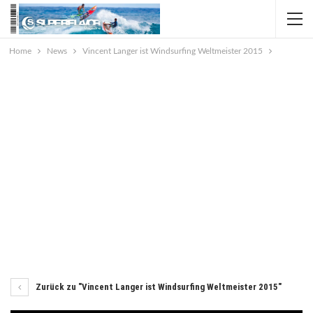
Home
News
Vincent Langer ist Windsurfing Weltmeister 2015
Zurück zu "Vincent Langer ist Windsurfing Weltmeister 2015"