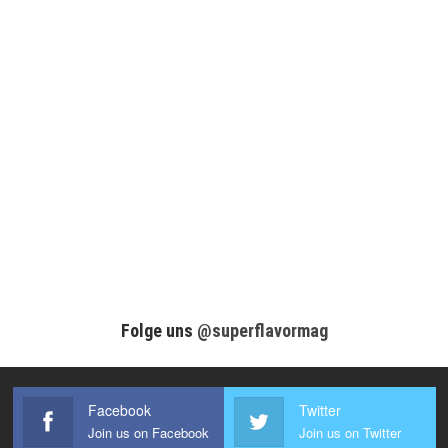
Folge uns
@superflavormag
Facebook
Twitter
Join us on Facebook
Join us on Twitter