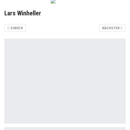
Lars Winheller
ZURÜCK
NÄCHSTER