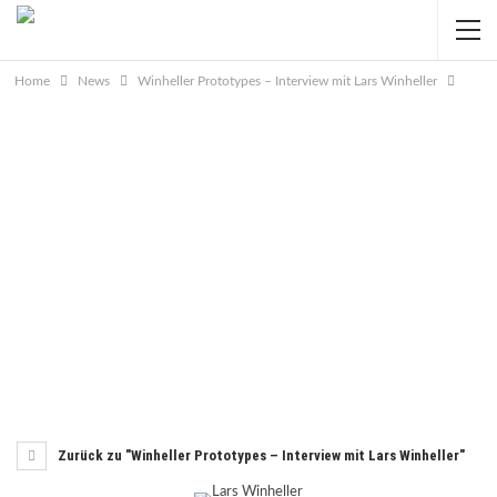
Home
News
Winheller Prototypes – Interview mit Lars Winheller
Zurück zu "Winheller Prototypes – Interview mit Lars Winheller"