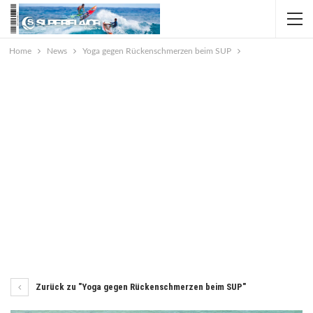
Home
News
Yoga gegen Rückenschmerzen beim SUP
Zurück zu "Yoga gegen Rückenschmerzen beim SUP"