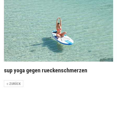
sup yoga gegen rueckenschmerzen
ZURÜCK