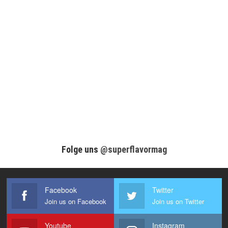
Folge uns
@superflavormag
Facebook
Twitter
Join us on Facebook
Join us on Twitter
Youtube
Instagram