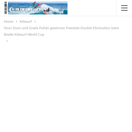
Home
Kitesurf
Youri Zoon und Gisela Pulido gewinnen Freestyle Double Elimination beim
Beetle Kitesurf World Cup