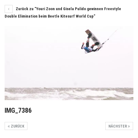
Zurück zu "Youri Zoon und Gisela Pulido gewinnen Freestyle
Double Elimination beim Beetle Kitesurf World Cup"
IMG_7386
ZURÜCK
NÄCHSTER