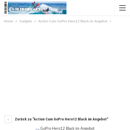
Home
Gadgets
Action Cam GoPro Hero12 Black im Angebot
Zurück zu "Action Cam GoPro Hero12 Black im Angebot"