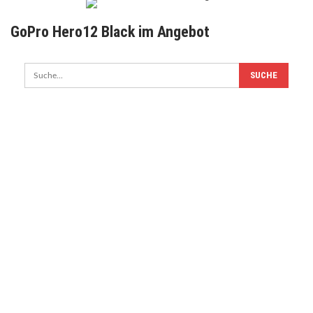
GoPro Hero12 Black im Angebot