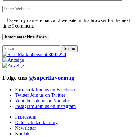
Save my name, email, and website in this browser for the next
time I comment.
Folge uns
@superflavormag
Facebook
Join us on Facebook
Twitter
Join us on Twitter
Youtube
Join us on Youtube
Instagram
Join us on Instagram
Impressum
Datenschutzerklärung
Newsletter
Kontakt