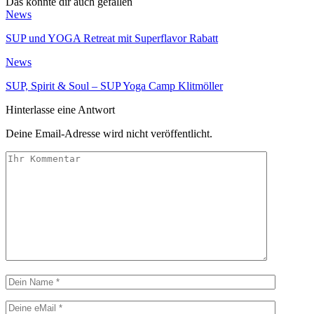
Das könnte dir auch gefallen
News
SUP und YOGA Retreat mit Superflavor Rabatt
News
SUP, Spirit & Soul – SUP Yoga Camp Klitmöller
Hinterlasse eine Antwort
Deine Email-Adresse wird nicht veröffentlicht.