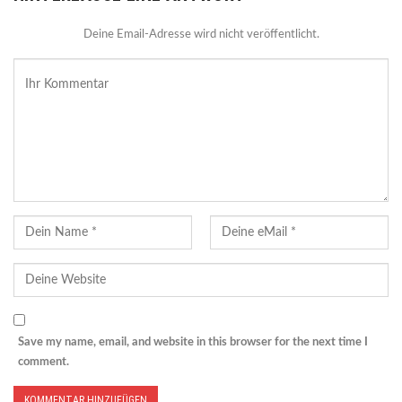
Deine Email-Adresse wird nicht veröffentlicht.
Save my name, email, and website in this browser for the next time I
comment.