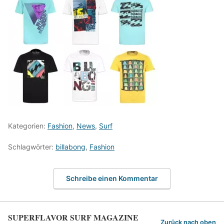
Kategorien:
Fashion
,
News
,
Surf
Schlagwörter:
billabong
,
Fashion
Schreibe einen Kommentar
SUPERFLAVOR SURF MAGAZINE
Zurück nach oben