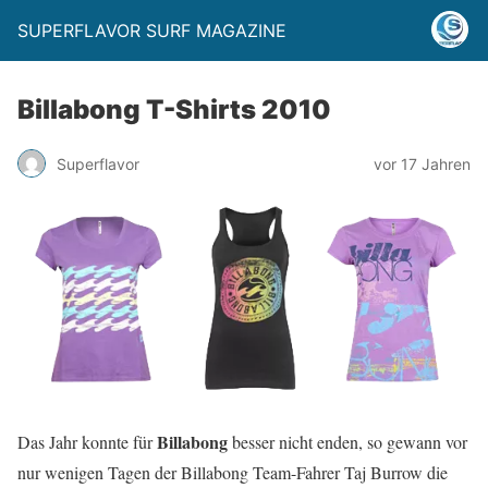
SUPERFLAVOR SURF MAGAZINE
Billabong T-Shirts 2010
Superflavor
vor 17 Jahren
Billabong
Das Jahr konnte für
besser nicht enden, so gewann vor
nur wenigen Tagen der Billabong Team-Fahrer Taj Burrow die