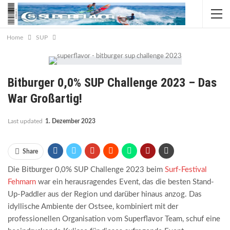
Home
SUP
Bitburger 0,0% SUP Challenge 2023 – Das
War Großartig!
Last updated
1. Dezember 2023
Share
Die Bitburger 0,0% SUP Challenge 2023 beim
Surf-Festival
Fehmarn
war ein herausragendes Event, das die besten Stand-
Up-Paddler aus der Region und darüber hinaus anzog. Das
idyllische Ambiente der Ostsee, kombiniert mit der
professionellen Organisation vom Superflavor Team, schuf eine