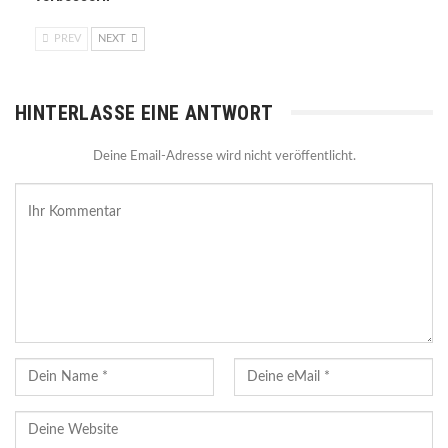
PREV
NEXT
HINTERLASSE EINE ANTWORT
Deine Email-Adresse wird nicht veröffentlicht.