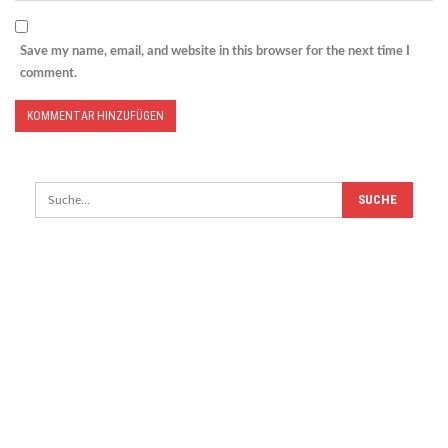
Save my name, email, and website in this browser for the next time I
comment.