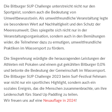
Die Bitburger SUP Challenge unterstreicht nicht nur den
Sportgeist, sondern auch die Bedeutung von
Umweltbewusstsein. Als umweltfreundliche Veranstaltung legte
sie besonderen Wert auf Nachhaltigkeit und den Schutz der
Meeresumwelt. Dies spiegelte sich nicht nur in der
Veranstaltungsorganisation, sondern auch in den Bemühungen
wider, die Teilnehmer dazu zu ermutigen, umweltfreundliche
Praktiken im Wassersport zu fördern.
Die Siegerehrung würdigte die herausragenden Leistungen der
Athleten mit Pokalen und einem gut gekühlten Bitburger 0,0%
und betonte die Bedeutung der Gemeinschaft im Wassersport.
Die Bitburger SUP Challenge 2023 beim Surf-Festival Fehmarn
war nicht nur ein sportliches Highlight, sondern auch ein
soziales Ereignis, das die Menschen zusammenbrachte, um ihre
Leidenschaft fürs Stand Up Paddling zu teilen.
Wir freuen uns auf eine
Neuauflage in 2024
!