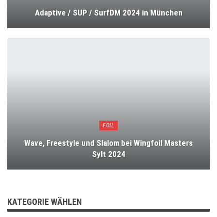
Adaptive / SUP / SurfDM 2024 in München
FOIL
Wave, Freestyle und Slalom bei Wingfoil Masters
Sylt 2024
KATEGORIE WÄHLEN