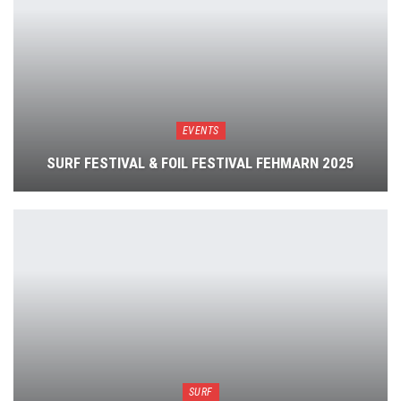
EVENTS
SURF FESTIVAL & FOIL FESTIVAL FEHMARN 2025
SURF