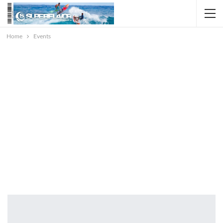
Home
Events