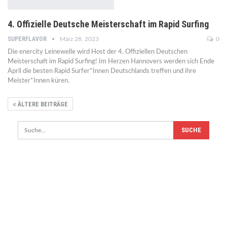
4. Offizielle Deutsche Meisterschaft im Rapid Surfing
SUPERFLAVOR
März 28, 2023
0
Die enercity Leinewelle wird Host der 4. Offiziellen Deutschen
Meisterschaft im Rapid Surfing! Im Herzen Hannovers werden sich Ende
April die besten Rapid Surfer*Innen Deutschlands treffen und ihre
Meister*Innen küren.
ÄLTERE BEITRÄGE