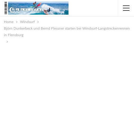
Home
Windsurf
Björn Dunkerbeck und Bernd Flessner starten bei Windsurf-Langstreckenrennen
in Flensburg