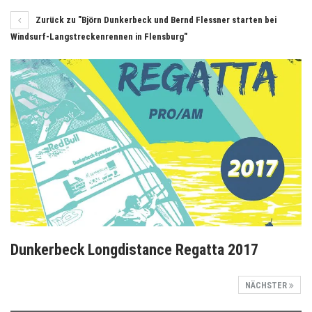
Zurück zu "Björn Dunkerbeck und Bernd Flessner starten bei
Windsurf-Langstreckenrennen in Flensburg"
Dunkerbeck Longdistance Regatta 2017
NÄCHSTER