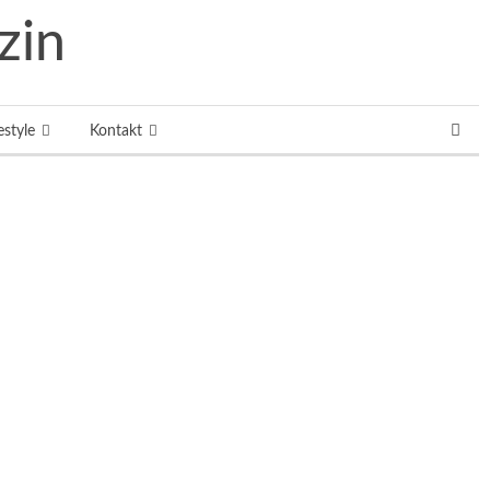
estyle
Kontakt