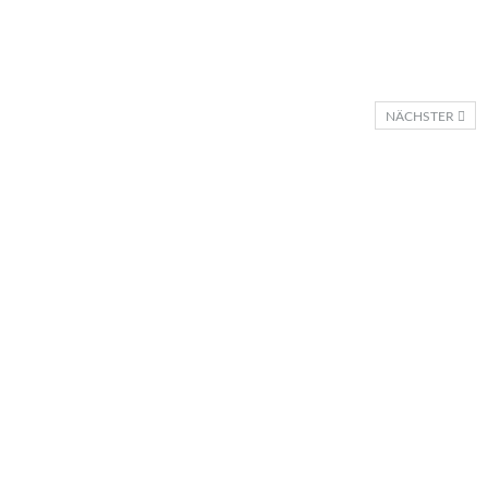
NÄCHSTER