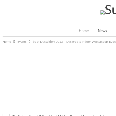
Home
News
Home
Events
boot Düsseldorf 2013 – Das größte Indoor Wassersport Even