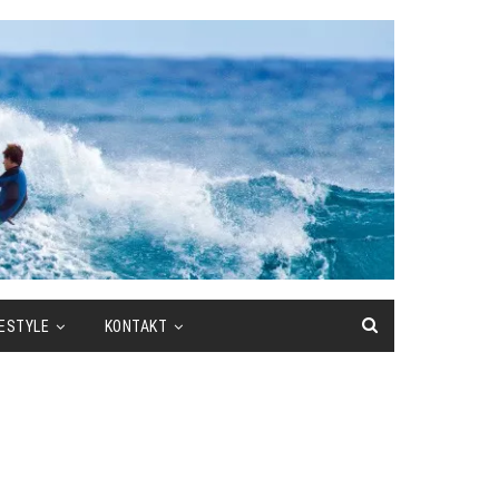
FESTYLE
KONTAKT