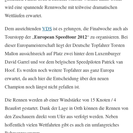
wird eine spannende Rennwoche mit teilweise dramatischen
Wettläufen erwartet.
Dem ausrichtenden
VDS
ist es gelungen, die Finalwoche auch als
European Speedtour 2012
Tourstopp der „
“ zu organisieren. Bei
dieser Europameisterschaft liegt der Deutsche Topfahrer Torsten
Mallon aussichtsreich auf Platz zwei hinter dem Luxemburger
David Garrel und vor dem belgischen Speedpiloten Patrick van
Hoof. Es werden noch weitere Topfahrer aus ganz Europa
erwartet, da auch hier die Entscheidung über den neuen
Champion noch längst nicht gefallen ist.
Die Rennen werden ab einer Windstärke von 15 Knoten / 4
Beaufort gestartet. Dank der Lage in Orth können die Rennen von
den Zuschauern direkt vom Ufer aus verfolgt werden. Neben
hoffentlich vielen Wettfahrten gibt es auch ein umfangreiches
Rahmenprogramm.