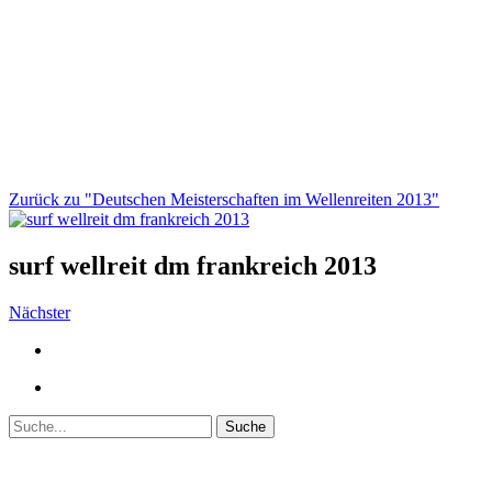
Zurück zu "Deutschen Meisterschaften im Wellenreiten 2013"
surf wellreit dm frankreich 2013
Nächster