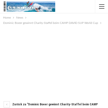
Home
News
Dominic Boeer gewinnt Charity-Staffel beim CAMP DAVID SUP World Cup
Zurück zu "Dominic Boeer gewinnt Charity-Staffel beim CAMP