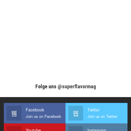
Folge uns
@superflavormag
Facebook
Twitter
Join us on Facebook
Join us on Twitter
Youtube
Instagram