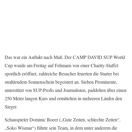
Das war ein Auftakt nach Maß. Der CAMP DAVID SUP World
Cup wurde am Freitag auf Fehmarn von einer Charity-Staffel
sportlich eröffnet, zahlreiche Besucher feuerten die Starter bei
strahlendem Sonnenschein begeistert an. Sieben Prominente,
unterstützt von SUP-Profis und Journalisten, paddelten über einen
250 Meter langen Kurs und ermittelten in mehreren Läufen den
Sieger.
Schauspieler Dominic Boeer („Gute Zeiten, schlechte Zeiten“,
„Soko Wismar“) führte sein Team, in dem unter anderem die