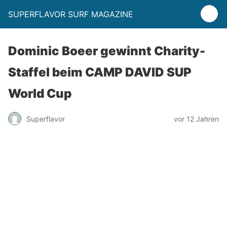
SUPERFLAVOR SURF MAGAZINE
Dominic Boeer gewinnt Charity-
Staffel beim CAMP DAVID SUP
World Cup
Superflavor
vor 12 Jahren