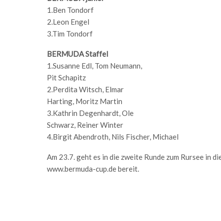
1.Ben Tondorf
2.Leon Engel
3.Tim Tondorf
BERMUDA Staffel
1.Susanne Edl, Tom Neumann,
Pit Schapitz
2.Perdita Witsch, Elmar
Harting, Moritz Martin
3.Kathrin Degenhardt, Ole
Schwarz, Reiner Winter
4.Birgit Abendroth, Nils Fischer, Michael
Am 23.7. geht es in die zweite Runde zum Rursee in d
www.bermuda-cup.de bereit.