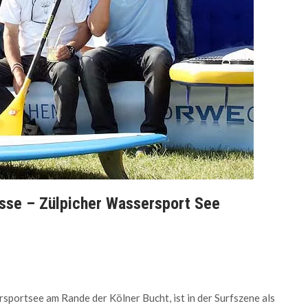
sse – Zülpicher Wassersport See
sportsee am Rande der Kölner Bucht, ist in der Surfszene als