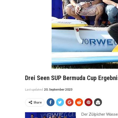
Drei Seen SUP Bermuda Cup Ergebni
Last updated
20. September 2023
Share
Der Zülpicher Wasser