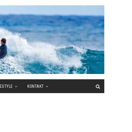
FESTYLE
KONTAKT