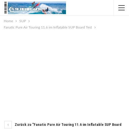
Home
SUP
Fanatic Pure Air Touring 11.6 im Inflatable SUP Board Test
Zurück zu "Fanatic Pure Air Touring 11.6 im Inflatable SUP Board