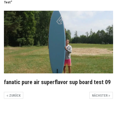
Test"
fanatic pure air superflavor sup board test 09
ZURÜCK
NÄCHSTER