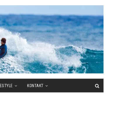
FESTYLE
KONTAKT