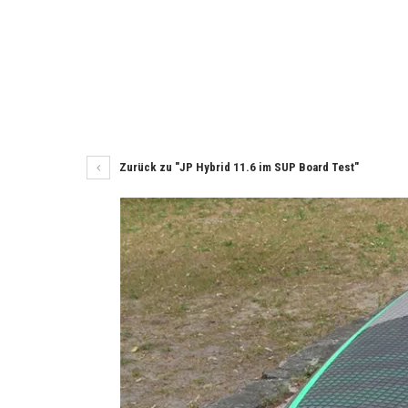
Zurück zu "JP Hybrid 11.6 im SUP Board Test"