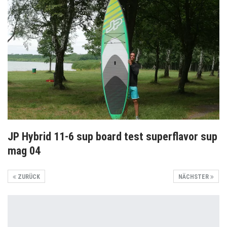
JP Hybrid 11-6 sup board test superflavor sup
mag 04
ZURÜCK
NÄCHSTER