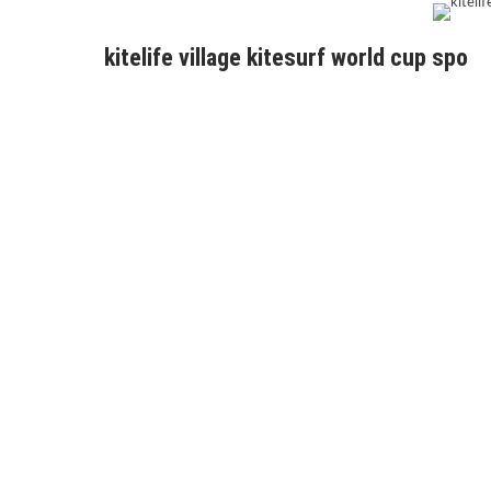
kitelife village kitesurf world cup spo