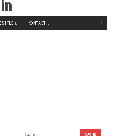
FESTYLE
KONTAKT