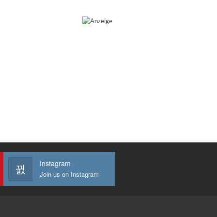
Instagram
Join us on Instagram