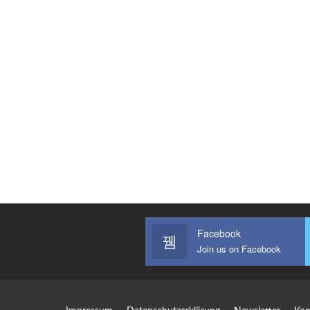
Facebook
Join us on Facebook