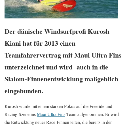
Der dänische Windsurfprofi Kurosh
Kiani hat für 2013 einen
Teamfahrervertrag mit Maui Ultra Fins
unterzeichnet und wird auch in die
Slalom-Finnenentwicklung maßgeblich
eingebunden.
Kurosh wurde mit einem starken Fokus auf die Freeride und
Racing-Szene ins
Maui Ultra Fins
Team aufgenommen. Er wird
die Entwicklung neuer Race-Finnen leiten, die bereits in der