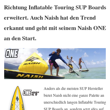
Richtung Inflatable Touring SUP Boards
erweitert. Auch Naish hat den Trend
erkannt und geht mit seinem Naish ONE
an den Start.
Anders als die meisten SUP Hersteller
bietet Naish nicht eine ganze Palette an
unerschiedlich langen Inflatable Touring
SUP Boards an, sondern setzt alles auf