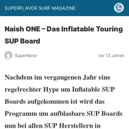
SUPERFLAVOR SURF MAGAZINE
Naish ONE – Das Inflatable Touring
SUP Board
Superflavor
vor 13 Jahren
Nachdem im vergangenen Jahr eine
regelrechter Hype um Inflatable SUP
Boards aufgekommen ist wird das
Programm um aufblasbare SUP Boards
nun bei allen SUP Herstellern in