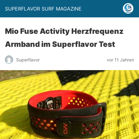
SUPERFLAVOR SURF MAGAZINE
Mio Fuse Activity Herzfrequenz
Armband im Superflavor Test
Superflavor
vor 11 Jahren