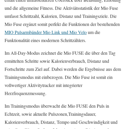
und die allgemeine Fitness. Die Aktiviätsstatistik der Mio Fuse
umfasst Schrittzahl, Kalorien, Distanz und Trainingsziele. Die
Mio Fuse ergänzt somit perfekt die Funktionen der bestehenden
MIO Pulsarmbänder Mio Link und Mio Velo
um die
Funktionalität eines modernen Schrittzählers.
Im All-Day-Modus zeichnet die Mio FUSE die über den Tag
ermittelten Schritte sowie Kalorienverbrauch, Distanz und
Fortschritte zum Ziel auf. Dabei werden die Ergebnisse aus dem
Trainingsmodus mit einbezogen. Die Mio Fuse ist somit ein
vollwertiger Aktivitytracker mit integrierter
Herzfrequenzmessung.
Im Trainingsmodus überwacht die Mio FUSE den Puls in
Echtzeit, sowie aktuelle Pulszonen,Trainingsdauer,
Kalorienverbrauch, Distanz, Tempo und Geschwindigkeit und