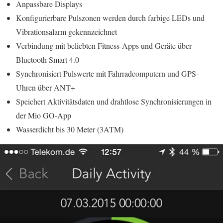
Anpassbare Displays
Konfigurierbare Pulszonen werden durch farbige LEDs und
Vibrationsalarm gekennzeichnet
Verbindung mit beliebten Fitness-Apps und Geräte über
Bluetooth Smart 4.0
Synchronisiert Pulswerte mit Fahrradcomputern und GPS-
Uhren über ANT+
Speichert Aktivitätsdaten und drahtlose Synchronisierungen in
der Mio GO-App
Wasserdicht bis 30 Meter (3ATM)