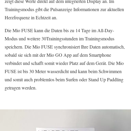
zeigt diese Werte direkt auf dem integrierten Display an. Im
Trainingsmodus gibt die Pulsanzeige Informationen zur aktuellen
Herzfrequenz in Echtzeit an.
Die Mio FUSE kann die Daten bis zu 14 Tage im All-Day-
Modus und weitere 30Trainingsstunden im Trainingsmodus
speichern. Die Mio FUSE synchronisiert Ihre Daten automatisch,
sobald sie sich mit der Mio GO App auf dem Smartphone
verbindet und schafft somit wieder Platz auf dem Gerät. Die Mio
FUSE ist bis 30 Meter wasserdicht und kann beim Schwimmen
und somit auch problemlos beim Surfen oder Stand Up Paddling
getragen werden.