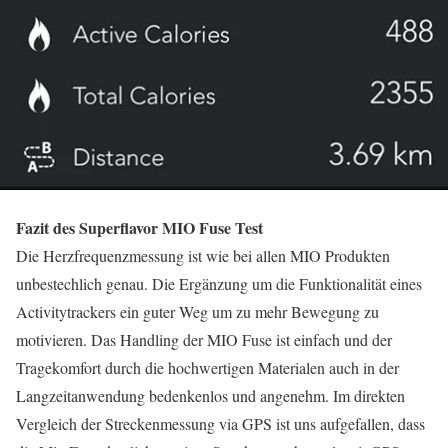
Fazit des Superflavor MIO Fuse Test
Die Herzfrequenzmessung ist wie bei allen MIO Produkten
unbestechlich genau. Die Ergänzung um die Funktionalität eines
Activitytrackers ein guter Weg um zu mehr Bewegung zu
motivieren. Das Handling der MIO Fuse ist einfach und der
Tragekomfort durch die hochwertigen Materialen auch in der
Langzeitanwendung bedenkenlos und angenehm. Im direkten
Vergleich der Streckenmessung via GPS ist uns aufgefallen, dass