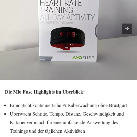
Die Mio Fuse Highlights im Überblick:
Ermöglicht kontinuierliche Pulsüberwachung ohne Brustgurt
Überwacht Schritte, Tempo, Distanz, Geschwindigkeit und
Kalorienverbrauch für eine umfassende Auswertung des
Trainings und der täglichen Aktivitäten