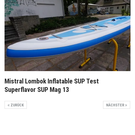
Mistral Lombok Inflatable SUP Test
Superflavor SUP Mag 13
ZURÜCK
NÄCHSTER