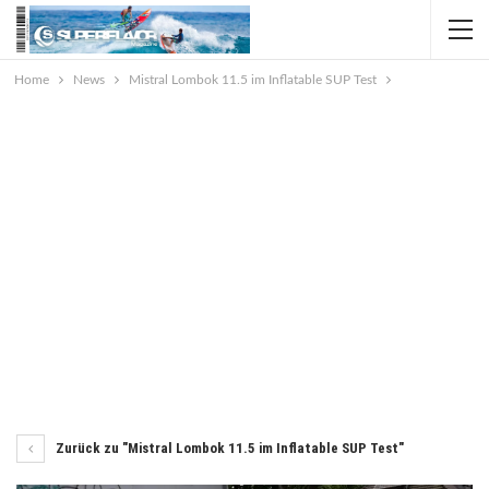
Home
News
Mistral Lombok 11.5 im Inflatable SUP Test
Zurück zu "Mistral Lombok 11.5 im Inflatable SUP Test"