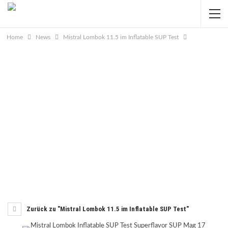
Home
News
Mistral Lombok 11.5 im Inflatable SUP Test
Zurück zu "Mistral Lombok 11.5 im Inflatable SUP Test"