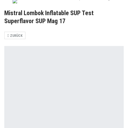
Mistral Lombok Inflatable SUP Test
Superflavor SUP Mag 17
ZURÜCK