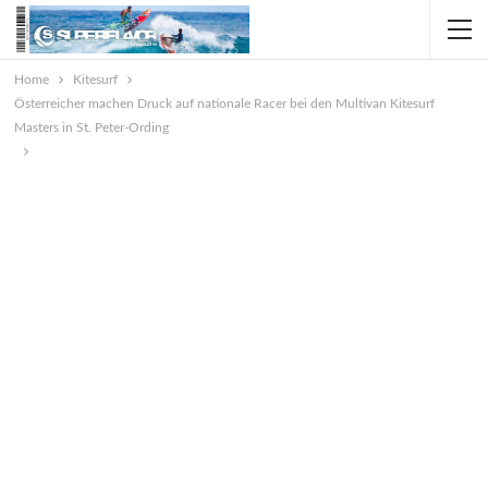
Home
Kitesurf
Österreicher machen Druck auf nationale Racer bei den Multivan Kitesurf
Masters in St. Peter-Ording