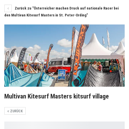
Zurück zu "Österreicher machen Druck auf nationale Racer bei
den Multivan Kitesurf Masters in St. Peter-Ording"
Multivan Kitesurf Masters kitsurf village
ZURÜCK