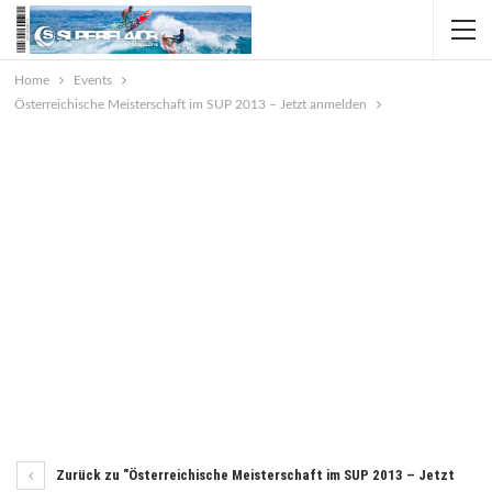
Home
Events
Österreichische Meisterschaft im SUP 2013 – Jetzt anmelden
Zurück zu "Österreichische Meisterschaft im SUP 2013 – Jetzt