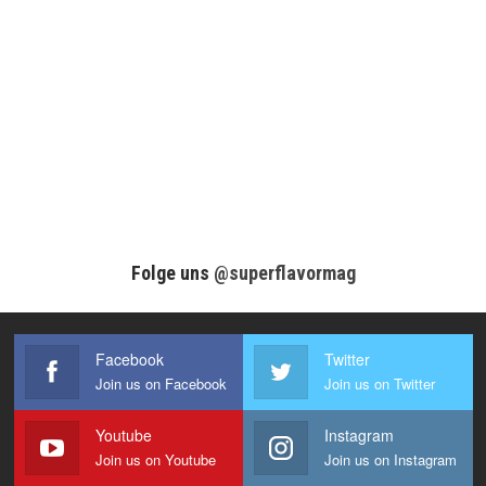
Folge uns
@superflavormag
Facebook
Twitter
Join us on Facebook
Join us on Twitter
Youtube
Instagram
Join us on Youtube
Join us on Instagram