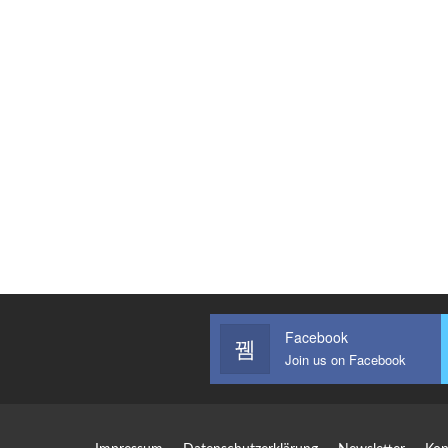
Facebook
Join us on Facebook