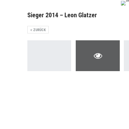
Sieger 2014 – Leon Glatzer
ZURÜCK