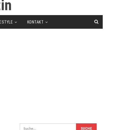
FESTYLE
KONTAKT