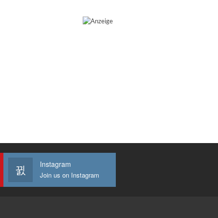
Instagram
Join us on Instagram